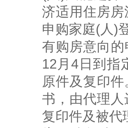
济适用住房房
申购家庭(人)
有购房意向的申购
12月4日到
原件及复印件
书，由代理人
复印件及被代