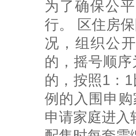
为了确保公平
行。 区住房
况，组织公开
的，摇号顺序
的，按照1：
例的入围申购家
申请家庭进入
配售时每套需