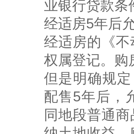
业银行贷款条
经适房5年后
经适房的《不
权属登记。购
但是明确规定
配售5年后，
同地段普通商
纳土地收益。