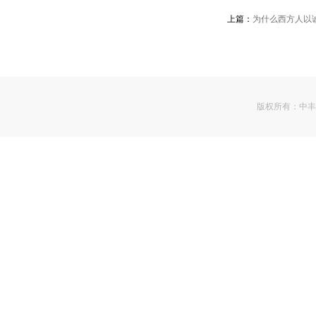
上篇：
为什么西方人以诚
版权所有：
中丰