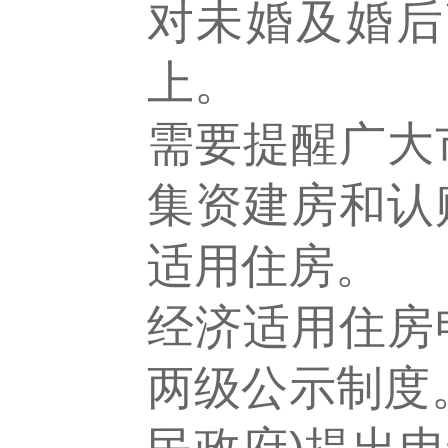
对未婚及婚后
上。
需要提醒广大
集资建房和认
适用住房。
经济适用住房
两级公示制度