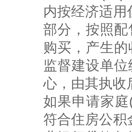
内按经济适用
部分，按照配
购买，产生的
监督建设单位
心，由其执收
如果申请家庭
符合住房公积