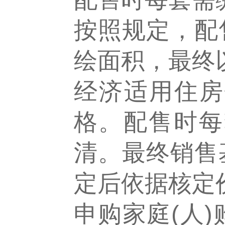
按照规定，配
绘面积，最终
经济适用住房
格。配售时每
清。最终销售
定后依据核定
申购家庭(人