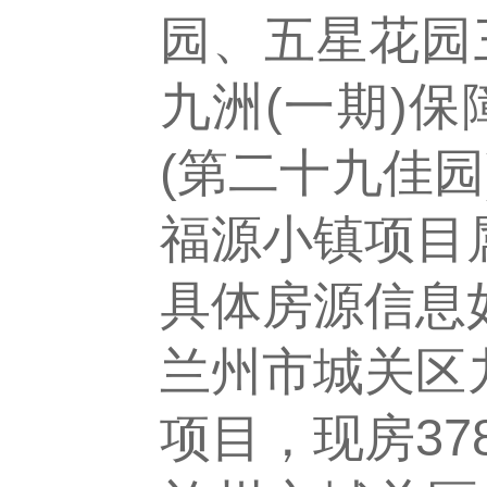
园、五星花园
九洲(一期)
(第二十九佳园
福源小镇项目
具体房源信息
兰州市城关区九
项目，现房37