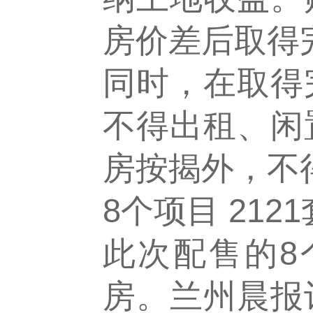
房价差后取得
同时，在取得
不得出租、闲
房按揭外，不
8个项目 212
此次配售的8
房。兰州晨报