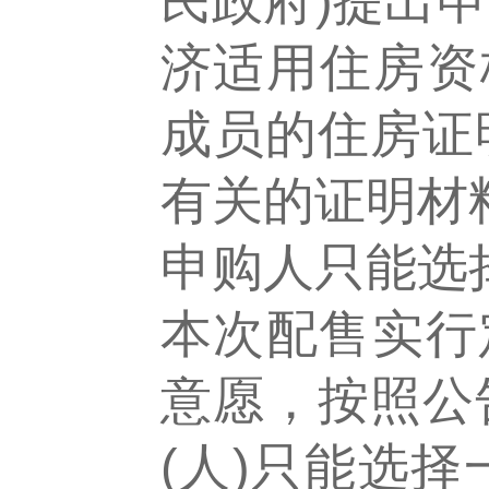
民政府)提出
济适用住房资
成员的住房证
有关的证明材
申购人只能选
本次配售实行
意愿，按照公
(人)只能选