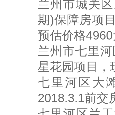
兰州市城关区
期)保障房项目
预估价格4960
兰州市七里河
星花园项目，现
七里河区大滩
2018.3.1前
七里河区兰工坪