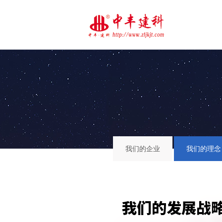
我们的企业
我们的理念