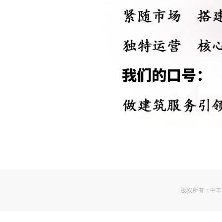
版权所有：
中丰