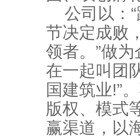
公司以：“
节决定成败
领者。”做为
在一起叫团队
国建筑业!”
版权、模式
赢渠道，以