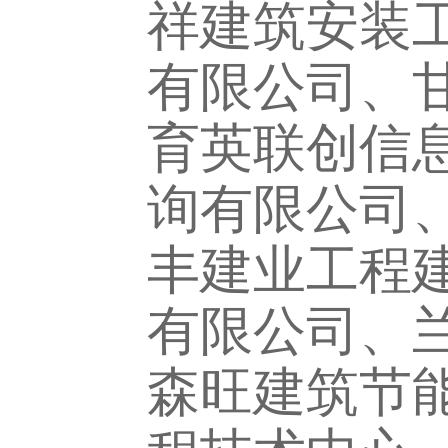
祥建筑安装
有限公司、
育英联创信
询有限公司
丰建业工程
有限公司、
森旺建筑节