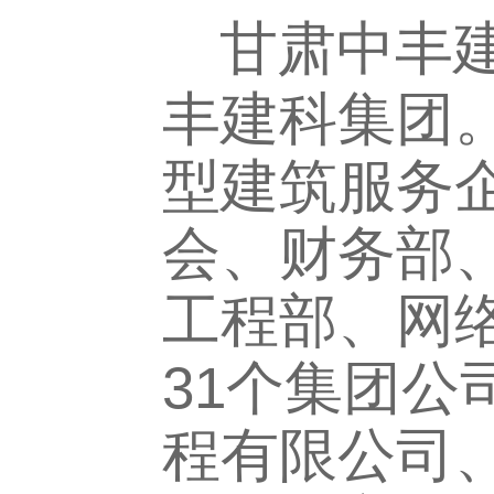
甘肃中丰
丰建科集团。
型建筑服务
会、财务部
工程部、网
31个集团
程有限公司