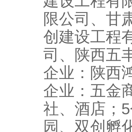
建设工程有
限公司、甘
创建设工程
司、陕西五
企业：陕西
企业：五金
社、酒店；
园、双创孵