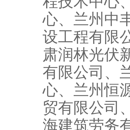
程技术中心
心、兰州中
设工程有限
肃润林光伏
有限公司、
心、兰州恒
贸有限公司
海建筑劳务