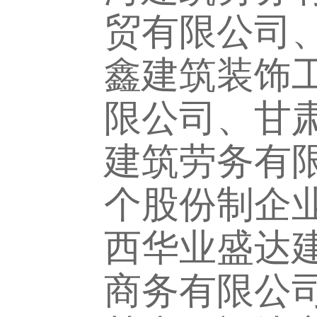
贸有限公司
鑫建筑装饰
限公司、甘
建筑劳务有
个股份制企
西华业盛达
商务有限公