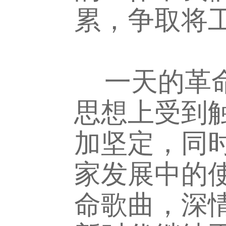
累，争取将
一天的革命
思想上受到
加坚定，同
家发展中的
命歌曲，深