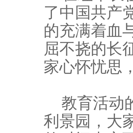
了中国共产
的充满着血
屈不挠的长
家心怀忧思
教育活动的
利景园，大家