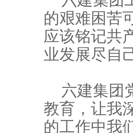
的艰难困苦
应该铭记共
业发展尽自
六建集团党
教育，让我
的工作中我