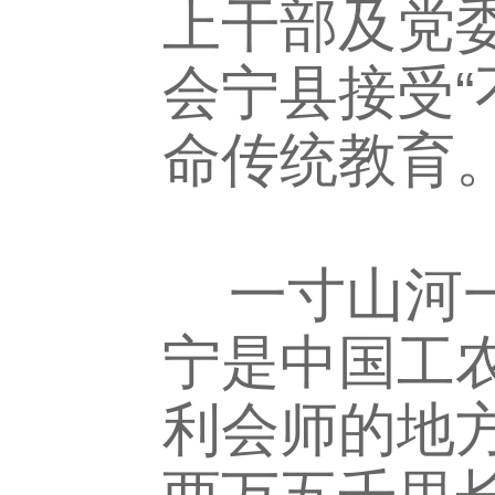
上干部及党
会宁县接受“
命传统教育
一寸山河一
宁是中国工
利会师的地