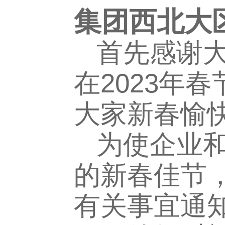
集团西北大
首先感谢大
在2023年
大家新春愉
为使企业和
的新春佳节
有关事宜通