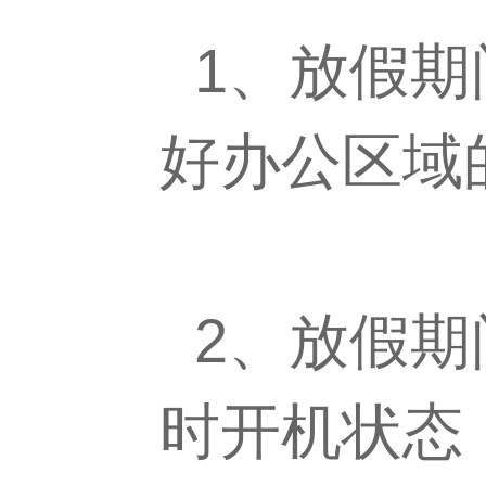
1、放假期
好办公区域
2、放假期
时开机状态