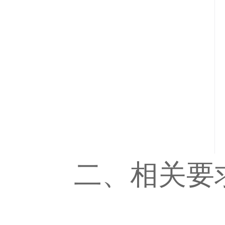
二、相关要