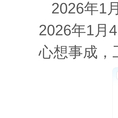
2026年1
2026年1
心想事成，