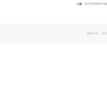
上篇：
关于2026年中
版权所有：
中丰