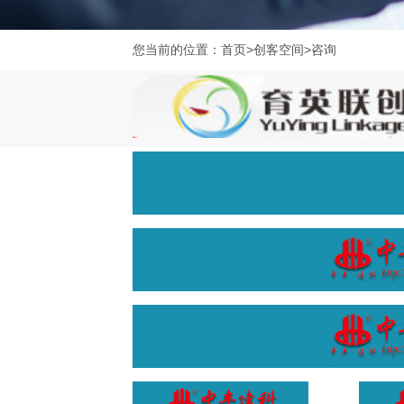
您当前的位置：
首页
>
创客空间
>
咨询