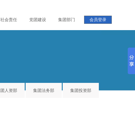
社会责任
党团建设
集团部门
会员登录
集团人资部
集团法务部
集团投资部